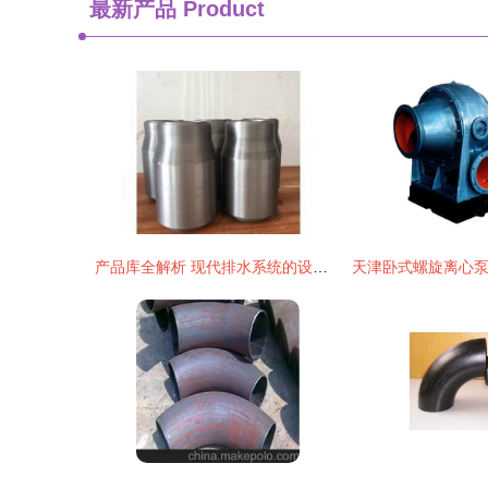
最新产品
Product
产品库全解析 现代排水系统的设计与应用指南