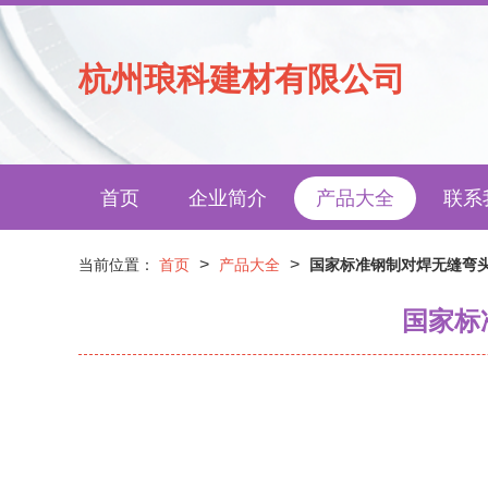
杭州琅科建材有限公司
首页
企业简介
产品大全
联系
>
>
当前位置：
首页
产品大全
国家标准钢制对焊无缝弯头
国家标