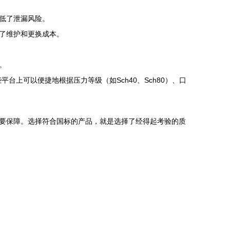
低了泄漏风险。
了维护和更换成本。
。
平台上可以便捷地根据压力等级（如Sch40、Sch80）、口
。
要保障。选择符合国标的产品，就是选择了经得起考验的质