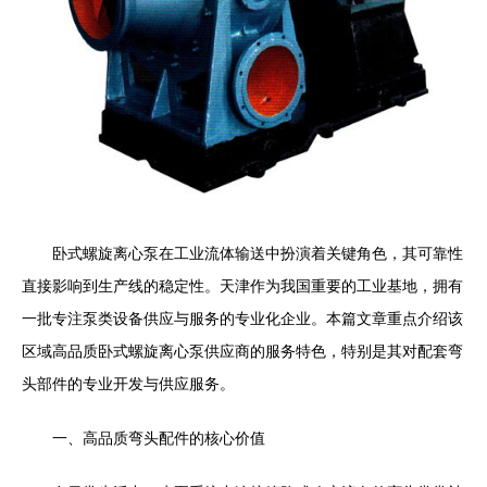
卧式螺旋离心泵在工业流体输送中扮演着关键角色，其可靠性
直接影响到生产线的稳定性。天津作为我国重要的工业基地，拥有
一批专注泵类设备供应与服务的专业化企业。本篇文章重点介绍该
区域高品质卧式螺旋离心泵供应商的服务特色，特别是其对配套弯
头部件的专业开发与供应服务。
一、高品质弯头配件的核心价值