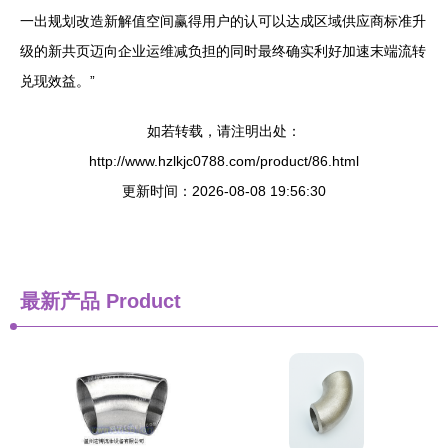
一出规划改造新解值空间赢得用户的认可以达成区域供应商标准升
级的新共页迈向企业运维减负担的同时最终确实利好加速末端流转
兑现效益。”
如若转载，请注明出处：
http://www.hzlkjc0788.com/product/86.html
更新时间：2026-08-08 19:56:30
最新产品
Product